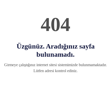
404
Üzgünüz. Aradığınız sayfa
bulunamadı.
Girmeye çalıştığınız internet sitesi sistemimizde bulunmamaktadır.
Lütfen adresi kontrol ediniz.