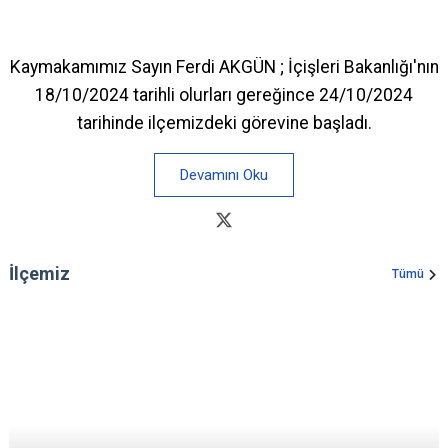
Kaymakamımız Sayın Ferdi AKGÜN ; İçişleri Bakanlığı'nın
18/10/2024 tarihli olurları gereğince 24/10/2024
tarihinde ilçemizdeki görevine başladı.
Devamını Oku
İlçemiz
Tümü