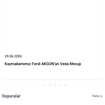
29.06.2026
Kaymakamımız Ferdi AKGÜN'ün Veda Mesajı
Duyurular
Tümü