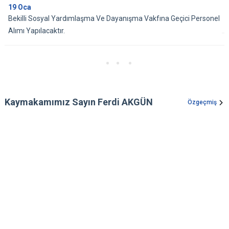
19
Oca
Bekilli Sosyal Yardımlaşma Ve Dayanışma Vakfına Geçici Personel
Alımı Yapılacaktır.
Kaymakamımız Sayın Ferdi AKGÜN
Özgeçmiş