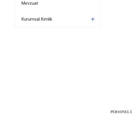
Mevzuat
Kurumsal Kimlik
PERSONEL