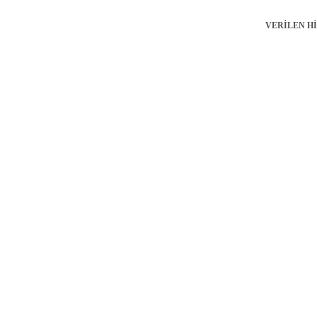
VERİLEN H