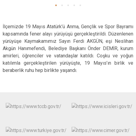
İlçemizde 19 Mayıs Atatürk’ü Anma, Gençlik ve Spor Bayramı
kapsamında fener alayı yürüyüşü gerçekleştirildi. Düzenlenen
yürüyüşe Kaymakamımız Sayın Ferdi AKGÜN, eşi Neslihan
Akgün Hanımefendi, Belediye Başkanı Önder DEMİR, kurum
amirleri, öğrenciler ve vatandaşlar katıldı. Coşku ve yoğun
katılımla gerçekleştirilen yürüyüşte, 19 Mayıs’ın birlik ve
beraberlik ruhu hep birlikte yaşandı.